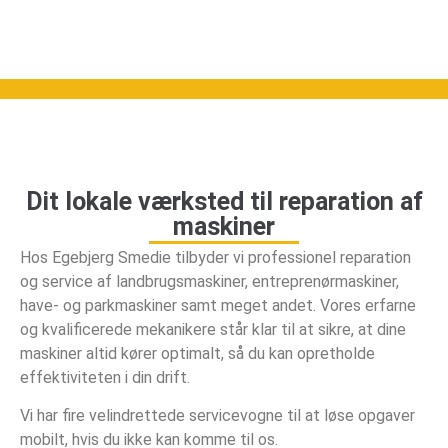
Dit lokale værksted til reparation af
maskiner
Hos Egebjerg Smedie tilbyder vi professionel reparation
og service af landbrugsmaskiner, entreprenørmaskiner,
have- og parkmaskiner samt meget andet. Vores erfarne
og kvalificerede mekanikere står klar til at sikre, at dine
maskiner altid kører optimalt, så du kan opretholde
effektiviteten i din drift.
Vi har fire velindrettede servicevogne til at løse opgaver
mobilt, hvis du ikke kan komme til os.