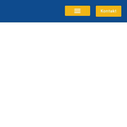
Kontakt