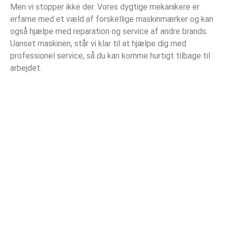
Men vi stopper ikke der. Vores dygtige mekanikere er
erfarne med et væld af forskellige maskinmærker og kan
også hjælpe med reparation og service af andre brands.
Uanset maskinen, står vi klar til at hjælpe dig med
professionel service, så du kan komme hurtigt tilbage til
arbejdet.
Det kan vi også